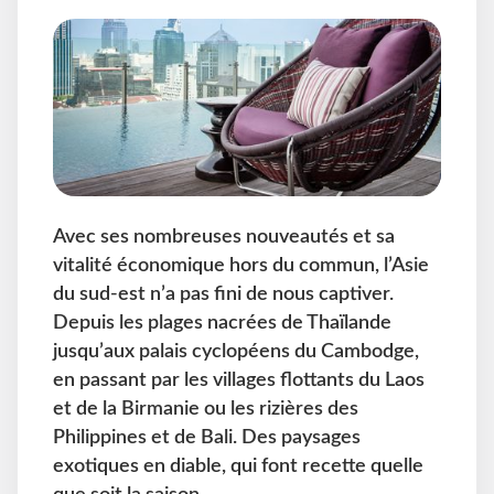
Avec ses nombreuses nouveautés et sa
vitalité économique hors du commun, l’Asie
du sud-est n’a pas fini de nous captiver.
Depuis les plages nacrées de Thaïlande
jusqu’aux palais cyclopéens du Cambodge,
en passant par les villages flottants du Laos
et de la Birmanie ou les rizières des
Philippines et de Bali. Des paysages
exotiques en diable, qui font recette quelle