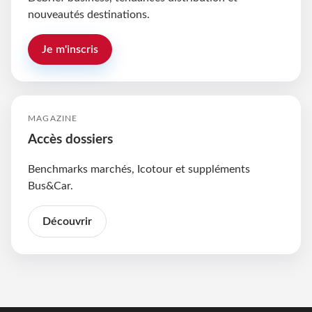
nouveautés destinations.
Je m'inscris
MAGAZINE
Accès dossiers
Benchmarks marchés, Icotour et suppléments
Bus&Car.
Découvrir