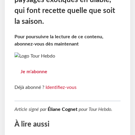
paysages exotiques en diable,
qui font recette quelle que soit
la saison.
Pour poursuivre la lecture de ce contenu,
abonnez-vous dès maintenant
Je m'abonne
Déjà abonné ?
Identifiez-vous
Article signé par
Éliane Cognet
pour
Tour Hebdo
.
À lire aussi