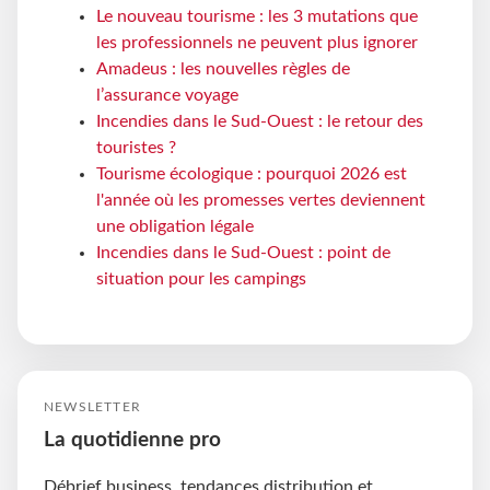
Le nouveau tourisme : les 3 mutations que
les professionnels ne peuvent plus ignorer
Amadeus : les nouvelles règles de
l’assurance voyage
Incendies dans le Sud-Ouest : le retour des
touristes ?
Tourisme écologique : pourquoi 2026 est
l'année où les promesses vertes deviennent
une obligation légale
Incendies dans le Sud-Ouest : point de
situation pour les campings
NEWSLETTER
La quotidienne pro
Débrief business, tendances distribution et