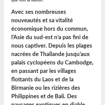
que soit la saison.
Avec ses nombreuses
nouveautés et sa vitalité
économique hors du commun,
l’Asie du sud-est n’a pas fini de
nous captiver. Depuis les plages
nacrées de Thaïlande jusqu’aux
palais cyclopéens du Cambodge,
en passant par les villages
flottants du Laos et de la
Birmanie ou les rizières des
Philippines et de Bali. Des