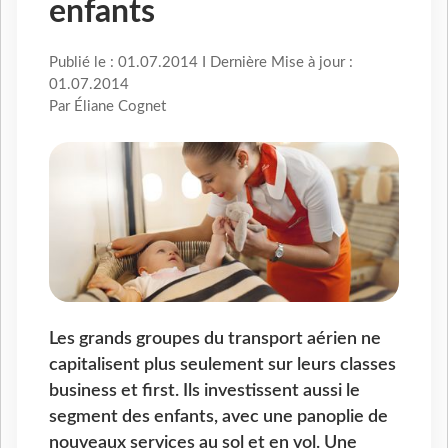
enfants
Publié le : 01.07.2014 I Dernière Mise à jour :
01.07.2014
Par Éliane Cognet
Les grands groupes du transport aérien ne
capitalisent plus seulement sur leurs classes
business et first. Ils investissent aussi le
segment des enfants, avec une panoplie de
nouveaux services au sol et en vol. Une