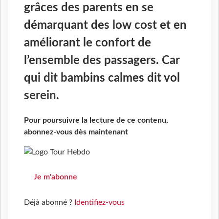
grâces des parents en se
démarquant des low cost et en
améliorant le confort de
l’ensemble des passagers. Car
qui dit bambins calmes dit vol
serein.
Pour poursuivre la lecture de ce contenu,
abonnez-vous dès maintenant
Je m'abonne
Déjà abonné ?
Identifiez-vous