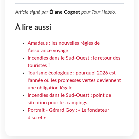
Article signé par
Éliane Cognet
pour
Tour Hebdo
.
À lire aussi
Amadeus : les nouvelles règles de
l’assurance voyage
Incendies dans le Sud-Ouest : le retour des
touristes ?
Tourisme écologique : pourquoi 2026 est
l'année où les promesses vertes deviennent
une obligation légale
Incendies dans le Sud-Ouest : point de
situation pour les campings
Portrait - Gérard Goy : « Le fondateur
discret »