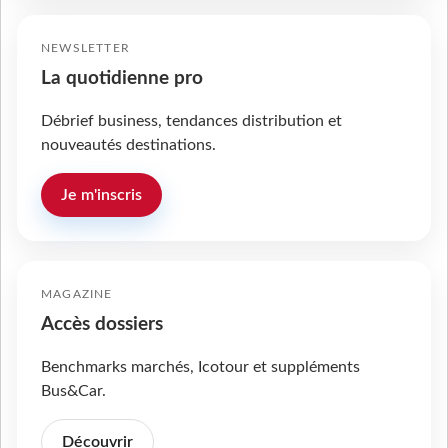
NEWSLETTER
La quotidienne pro
Débrief business, tendances distribution et
nouveautés destinations.
Je m'inscris
MAGAZINE
Accès dossiers
Benchmarks marchés, Icotour et suppléments
Bus&Car.
Découvrir