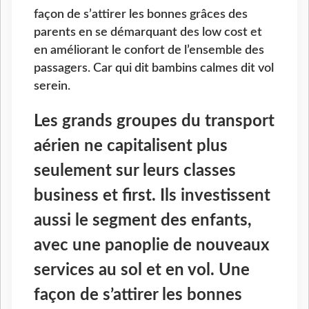
façon de s’attirer les bonnes grâces des
parents en se démarquant des low cost et
en améliorant le confort de l’ensemble des
passagers. Car qui dit bambins calmes dit vol
serein.
Les grands groupes du transport
aérien ne capitalisent plus
seulement sur leurs classes
business et first. Ils investissent
aussi le segment des enfants,
avec une panoplie de nouveaux
services au sol et en vol. Une
façon de s’attirer les bonnes