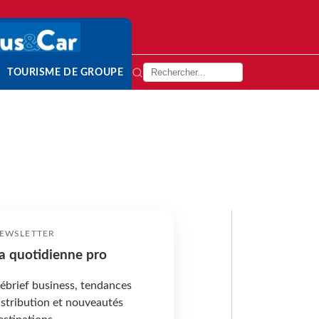
TOURISME DE GROUPE
EWSLETTER
a quotidienne pro
ébrief business, tendances
istribution et nouveautés