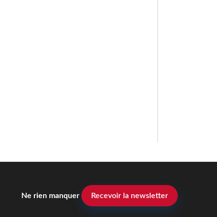
Ne rien manquer
Recevoir la newsletter