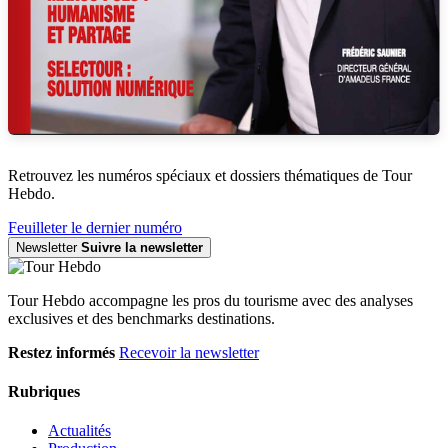
Retrouvez les numéros spéciaux et dossiers thématiques de Tour
Hebdo.
Feuilleter le dernier numéro
Newsletter
Suivre la newsletter
Tour Hebdo accompagne les pros du tourisme avec des analyses
exclusives et des benchmarks destinations.
Restez informés
Recevoir la newsletter
Rubriques
Actualités