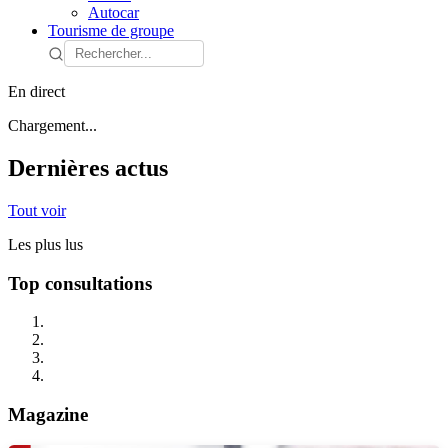
Autocar
Tourisme de groupe
En direct
Chargement...
Dernières actus
Tout voir
Les plus lus
Top consultations
Magazine