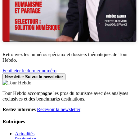
Retrouvez les numéros spéciaux et dossiers thématiques de Tour
Hebdo.
Feuilleter le dernier numéro
Newsletter
Suivre la newsletter
Tour Hebdo accompagne les pros du tourisme avec des analyses
exclusives et des benchmarks destinations.
Restez informés
Recevoir la newsletter
Rubriques
Actualités