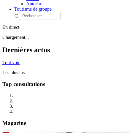
Autocar
Tourisme de groupe
En direct
Chargement...
Dernières actus
Tout voir
Les plus lus
Top consultations
Magazine