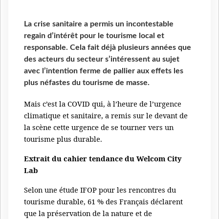
La crise sanitaire a permis un incontestable
regain d’intérêt pour le tourisme local et
responsable. Cela fait déjà plusieurs années que
des acteurs du secteur s’intéressent au sujet
avec l’intention ferme de pallier aux effets les
plus néfastes du tourisme de masse.
Mais c’est la COVID qui, à l’heure de l’urgence
climatique et sanitaire, a remis sur le devant de
la scène cette urgence de se tourner vers un
tourisme plus durable.
Extrait du cahier tendance du Welcom City
Lab
Selon une étude IFOP pour les rencontres du
tourisme durable, 61 % des Français déclarent
que la préservation de la nature et de