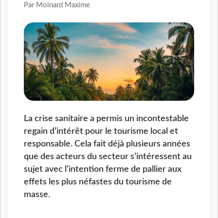
Par Moinard Maxime
La crise sanitaire a permis un incontestable
regain d’intérêt pour le tourisme local et
responsable. Cela fait déjà plusieurs années
que des acteurs du secteur s’intéressent au
sujet avec l’intention ferme de pallier aux
effets les plus néfastes du tourisme de
masse.