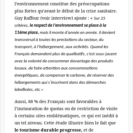
l’environnement constitue des préoccupations
plus fortes qu’avant le début de la crise sanitaire.
Guy Raffour (voir interview) ajoute : «
Sur 25
critères,
le respect de l’environnement se place à la
11ème place,
mais il monte d’année en année. Il devient
transversal à toutes les prestations du secteur, du
transport, à l’hébergement, aux activités. Quand les
Français demandent plus de qualitatifs, c’est sous-jacent
avec la volonté de consommer davantage des produits
locaux, de faire attention aux consommations
énergétiques, de compenser le carbone, de réserver des
hébergements qui s’inscrivent dans des démarches
labellisées, etc
»
Aussi, 88 % des Français sont favorables à
l’instauration de quotas ou de restriction de visite
à certains sites emblématiques, ce qui est inédit à
un tel niveau. Cette étude illustre bien le fait que
le tourisme durable progresse,
et de