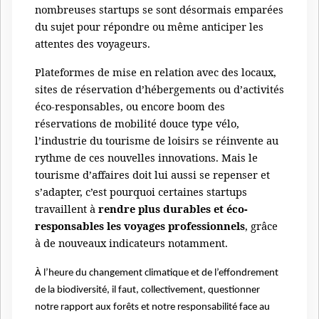
nombreuses startups se sont désormais emparées
du sujet pour répondre ou même anticiper les
attentes des voyageurs.
Plateformes de mise en relation avec des locaux,
sites de réservation d’hébergements ou d’activités
éco-responsables, ou encore boom des
réservations de mobilité douce type vélo,
l’industrie du tourisme de loisirs se réinvente au
rythme de ces nouvelles innovations. Mais le
tourisme d’affaires doit lui aussi se repenser et
s’adapter, c’est pourquoi certaines startups
travaillent à
rendre plus durables et éco-
responsables les voyages professionnels
, grâce
à de nouveaux indicateurs notamment.
À l’heure du changement climatique et de l’effondrement
de la biodiversité, il faut, collectivement, questionner
notre rapport aux forêts et notre responsabilité face au