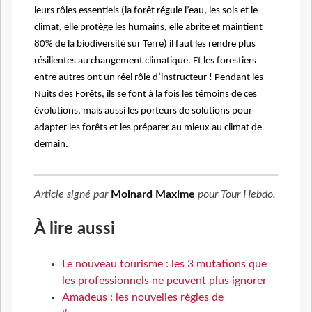
leurs rôles essentiels (la forêt régule l’eau, les sols et le
climat, elle protège les humains, elle abrite et maintient
80% de la biodiversité sur Terre) il faut les rendre plus
résilientes au changement climatique. Et les forestiers
entre autres ont un réel rôle d’instructeur ! Pendant les
Nuits des Forêts, ils se font à la fois les témoins de ces
évolutions, mais aussi les porteurs de solutions pour
adapter les forêts et les préparer au mieux au climat de
demain.
Article signé par
Moinard Maxime
pour
Tour Hebdo
.
À lire aussi
Le nouveau tourisme : les 3 mutations que
les professionnels ne peuvent plus ignorer
Amadeus : les nouvelles règles de