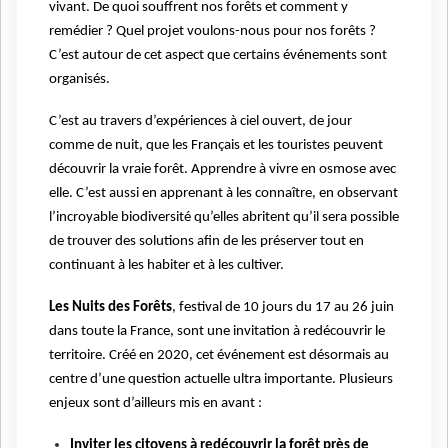
vivant. De quoi souffrent nos forêts et comment y
remédier ? Quel projet voulons-nous pour nos forêts ?
C’est autour de cet aspect que certains événements sont
organisés.
C’est au travers d’expériences à ciel ouvert, de jour
comme de nuit, que les Français et les touristes peuvent
découvrir la vraie forêt. Apprendre à vivre en osmose avec
elle. C’est aussi en apprenant à les connaître, en observant
l’incroyable biodiversité qu’elles abritent qu’il sera possible
de trouver des solutions afin de les préserver tout en
continuant à les habiter et à les cultiver.
Les Nuits des Forêts
, festival de 10 jours du 17 au 26 juin
dans toute la France, sont une invitation à redécouvrir le
territoire. Créé en 2020, cet événement est désormais au
centre d’une question actuelle ultra importante. Plusieurs
enjeux sont d’ailleurs mis en avant :
Inviter les citoyens à redécouvrir la forêt près de