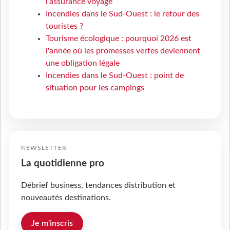
l’assurance voyage
Incendies dans le Sud-Ouest : le retour des
touristes ?
Tourisme écologique : pourquoi 2026 est
l'année où les promesses vertes deviennent
une obligation légale
Incendies dans le Sud-Ouest : point de
situation pour les campings
NEWSLETTER
La quotidienne pro
Débrief business, tendances distribution et
nouveautés destinations.
Je m'inscris