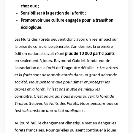
chez eux ;
Sensibiliser à la gestion de la forêt ;
Promouvoir une culture engagée pour la transition
écologique.
Les Nuits des Forêts peuvent donc avoir un réel impact sur
la prise de conscience générale. L’an dernier, la première
édition nationale avait réuni
plus de 10 000 participants
en seulement 3 jours. Raymond Gabriel, fondateur de
l’association de la forêt de Tiragoutte détaille :
« Les arbres
et la forêt sont désormais entrés dans un grand débat de
société. Nous pensons que pour aimer et protéger les
arbres et la forêt, il n’est pas inutile de mieux les
connaître. C’est pourquoi nous avons ouvert la forêt de
Tiragoutte avec les Nuits des Forêts. Nous pensons que ce
festival constitue une utilité publique ».
Aujourd’hui, le changement climatique met en danger les
forêts françaises. Pour qu’elles puissent continuer à jouer