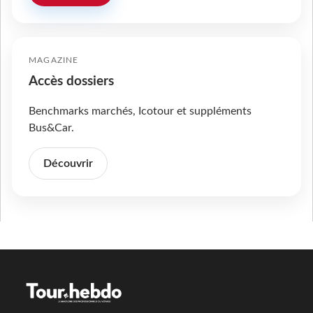
MAGAZINE
Accès dossiers
Benchmarks marchés, Icotour et suppléments
Bus&Car.
Découvrir