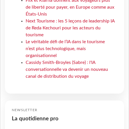
Flix et Klarna donnent aux voyageurs plus
de liberté pour payer, en Europe comme aux
États-Unis
Next Tourisme : les 5 leçons de leadership IA
de Reda Kechouri pour les acteurs du
tourisme
Le véritable défi de l’IA dans le tourisme
n’est plus technologique, mais
organisationnel
Cassidy Smith-Broyles (Sabre) : l'IA
conversationnelle va devenir un nouveau
canal de distribution du voyage
NEWSLETTER
La quotidienne pro