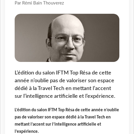
Par Rémi Bain Thouverez
L’édition du salon IFTM Top Résa de cette
année n’oublie pas de valoriser son espace
dédié à la Travel Tech en mettant l’accent
sur l’intelligence artificielle et l’expérience.
L’édition du salon IFTM Top Résa de cette année n’oublie
pas de valoriser son espace dédié à la Travel Tech en
mettant l’accent sur l’intelligence artificielle et
l’expérience.