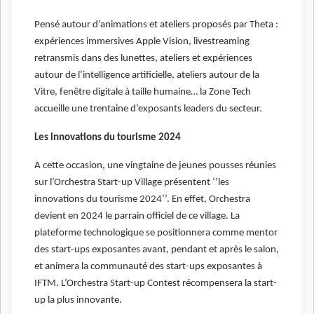
Pensé autour d’animations et ateliers proposés par Theta :
expériences immersives Apple Vision, livestreaming
retransmis dans des lunettes, ateliers et expériences
autour de l’intelligence artificielle, ateliers autour de la
Vitre, fenêtre digitale à taille humaine… la Zone Tech
accueille une trentaine d’exposants leaders du secteur.
Les innovations du tourisme 2024
A cette occasion, une vingtaine de jeunes pousses réunies
sur l’Orchestra Start-up Village présentent ‘’les
innovations du tourisme 2024’’. En effet, Orchestra
devient en 2024 le parrain officiel de ce village. La
plateforme technologique se positionnera comme mentor
des start-ups exposantes avant, pendant et après le salon,
et animera la communauté des start-ups exposantes à
IFTM. L’Orchestra Start-up Contest récompensera la start-
up la plus innovante.