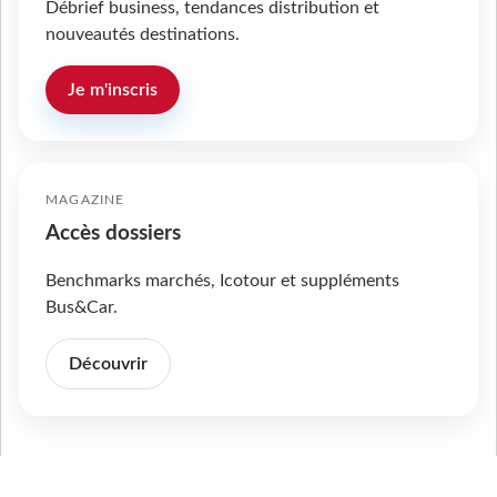
Débrief business, tendances distribution et
nouveautés destinations.
Je m'inscris
MAGAZINE
Accès dossiers
Benchmarks marchés, Icotour et suppléments
Bus&Car.
Découvrir