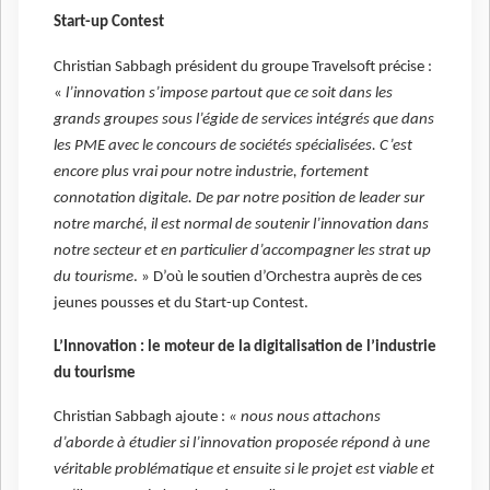
Start-up Contest
Christian Sabbagh président du groupe Travelsoft précise :
«
l’innovation s’impose partout que ce soit dans les
grands groupes sous l’égide de services intégrés que dans
les PME avec le concours de sociétés spécialisées. C’est
encore plus vrai pour notre industrie, fortement
connotation digitale. De par notre position de leader sur
notre marché, il est normal de soutenir l’innovation dans
notre secteur et en particulier d’accompagner les strat up
du tourisme
. » D’où le soutien d’Orchestra auprès de ces
jeunes pousses et du Start-up Contest.
L’Innovation : le moteur de la digitalisation de l’industrie
du tourisme
Christian Sabbagh ajoute :
« nous nous attachons
d’aborde à étudier si l’innovation proposée répond à une
véritable problématique et ensuite si le projet est viable et