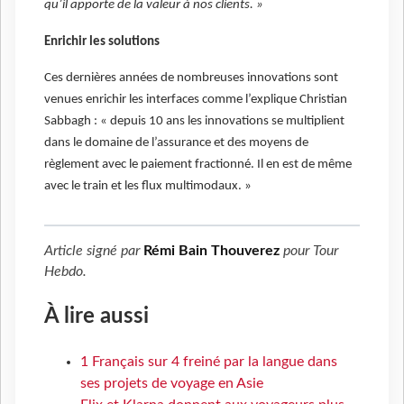
qu’il apporte de la valeur à nos clients. »
Enrichir les solutions
Ces dernières années de nombreuses innovations sont
venues enrichir les interfaces comme l’explique Christian
Sabbagh : « depuis 10 ans les innovations se multiplient
dans le domaine de l’assurance et des moyens de
règlement avec le paiement fractionné. Il en est de même
avec le train et les flux multimodaux. »
Article signé par
Rémi Bain Thouverez
pour
Tour
Hebdo
.
À lire aussi
1 Français sur 4 freiné par la langue dans
ses projets de voyage en Asie