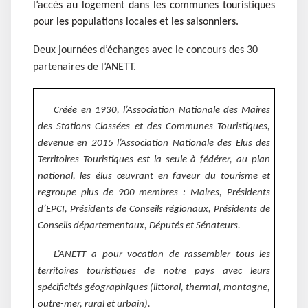
l’accès au logement dans les communes touristiques
pour les populations locales et les saisonniers.
Deux journées d’échanges avec le concours des 30
partenaires de l’ANETT.
Créée en 1930, l’Association Nationale des Maires
des Stations Classées et des Communes Touristiques,
devenue en 2015 l’Association Nationale des Elus des
Territoires Touristiques est la seule à fédérer, au plan
national, les élus œuvrant en faveur du tourisme et
regroupe plus de 900 membres : Maires, Présidents
d’EPCI, Présidents de Conseils régionaux, Présidents de
Conseils départementaux, Députés et Sénateurs.
L’ANETT a pour vocation de rassembler tous les
territoires touristiques de notre pays avec leurs
spécificités géographiques (littoral, thermal, montagne,
outre-mer, rural et urbain).