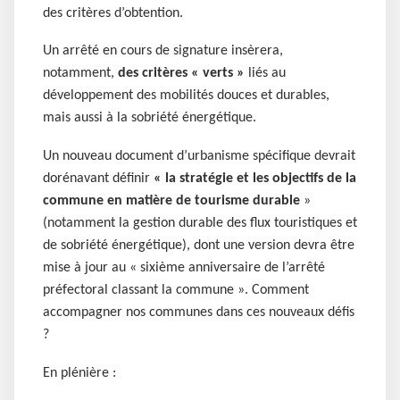
des critères d’obtention.
Un
arrêté en cours de signature insèrera,
notamment,
des critères « verts »
liés au
développement des mobilités douces et durables,
mais aussi à la sobriété énergétique.
Un nouveau document d’urbanisme spécifique devrait
dorénavant définir
« la stratégie et les objectifs de la
commune en matière de tourisme durable
»
(notamment la gestion durable des flux touristiques et
de sobriété énergétique), dont une version devra être
mise à jour au « sixième anniversaire de l’arrêté
préfectoral classant la commune ». Comment
accompagner nos communes dans ces nouveaux défis
?
En plénière :