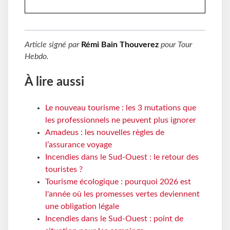
Article signé par
Rémi Bain Thouverez
pour
Tour
Hebdo
.
À lire aussi
Le nouveau tourisme : les 3 mutations que
les professionnels ne peuvent plus ignorer
Amadeus : les nouvelles règles de
l’assurance voyage
Incendies dans le Sud-Ouest : le retour des
touristes ?
Tourisme écologique : pourquoi 2026 est
l'année où les promesses vertes deviennent
une obligation légale
Incendies dans le Sud-Ouest : point de