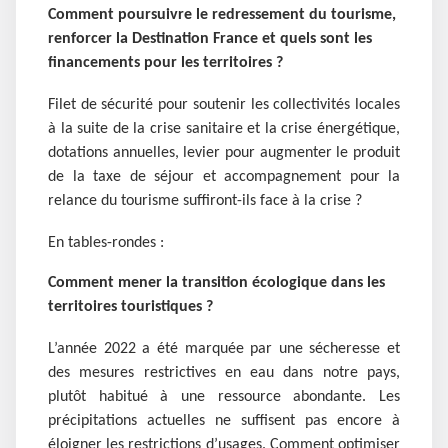
Comment
poursuivre le redressement du tourisme,
renforcer la Destination France et quels sont les
financements pour les territoires ?
Filet de sécurité pour soutenir les collectivités locales
à la suite de la crise sanitaire et la crise énergétique,
dotations annuelles, levier pour augmenter le produit
de la taxe de séjour et accompagnement pour la
relance du tourisme suffiront-ils face à la crise ?
En tables-rondes :
Comment mener la transition écologique dans les
territoires touristiques ?
L’année 2022 a été marquée par une sécheresse et
des mesures restrictives en eau dans notre pays,
plutôt habitué à une ressource abondante. Les
précipitations actuelles ne suffisent pas encore à
éloigner les restrictions d’usages. Comment optimiser