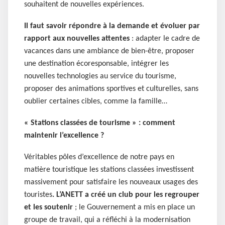
souhaitent de nouvelles expériences.
Il faut savoir répondre à la demande et évoluer par
rapport aux nouvelles attentes
: adapter le cadre de
vacances dans une ambiance de bien-être, proposer
une destination écoresponsable, intégrer les
nouvelles technologies au service du tourisme,
proposer des animations sportives et culturelles, sans
oublier certaines cibles, comme la famille…
« Stations classées de tourisme » : comment
maintenir l’excellence ?
Véritables pôles d’excellence de notre pays en
matière touristique les stations classées investissent
massivement pour satisfaire les nouveaux usages des
touristes
. L’ANETT a créé un club pour les regrouper
et les soutenir
; le Gouvernement a mis en place un
groupe de travail, qui a réfléchi à la modernisation