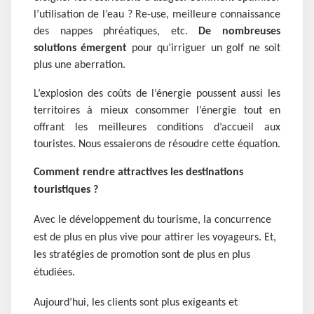
l’utilisation de l’eau ? Re-use, meilleure connaissance
des nappes phréatiques, etc.
De nombreuses
solutions émergent
pour qu’irriguer un golf ne soit
plus une aberration.
L’explosion des coûts de l’énergie poussent aussi les
territoires à mieux consommer l’énergie tout en
offrant les meilleures conditions d’accueil aux
touristes. Nous essaierons de résoudre cette équation.
Comment rendre attractives les destinations
touristiques ?
Avec le développement du tourisme, la concurrence
est de plus en plus vive pour attirer les voyageurs. Et,
les stratégies de promotion sont de plus en plus
étudiées.
Aujourd’hui, les clients sont plus exigeants et