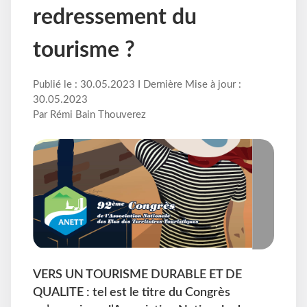
redressement du
tourisme ?
Publié le : 30.05.2023 I Dernière Mise à jour :
30.05.2023
Par Rémi Bain Thouverez
VERS UN TOURISME DURABLE ET DE
QUALITE : tel est le titre du Congrès