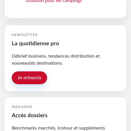
situation pour les campings
NEWSLETTER
La quotidienne pro
Débrief business, tendances distribution et
nouveautés destinations.
Je m'inscris
MAGAZINE
Accès dossiers
Benchmarks marchés, Icotour et suppléments