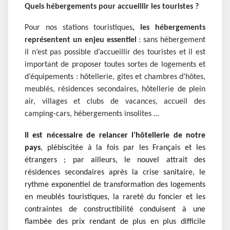
Quels hébergements pour accueillir les touristes ?
Pour nos stations touristiques
, les hébergements
représentent un enjeu essentiel
: sans hébergement
il n’est pas possible d’accueillir des touristes et il est
important de proposer toutes sortes de logements et
d’équipements : hôtellerie, gites et chambres d’hôtes,
meublés, résidences secondaires, hôtellerie de plein
air, villages et clubs de vacances, accueil des
camping-cars, hébergements insolites …
Il est nécessaire de relancer l’hôtellerie de notre
pays
, plébiscitée à la fois par les Français et les
étrangers ; par ailleurs, le nouvel attrait des
résidences secondaires après la crise sanitaire, le
rythme exponentiel de transformation des logements
en meublés touristiques, la rareté du foncier et les
contraintes de constructibilité conduisent à une
flambée des prix rendant de plus en plus difficile