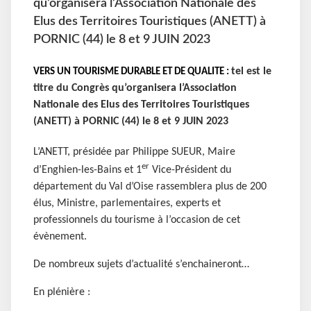
qu’organisera l’Association Nationale des
Elus des Territoires Touristiques (ANETT) à
PORNIC (44) le 8 et 9 JUIN 2023
tel est le
VERS UN TOURISME DURABLE ET DE QUALITE :
titre du Congrès qu’organisera l’Association
Nationale des Elus des Territoires Touristiques
(ANETT) à PORNIC (44) le 8 et 9 JUIN 2023
L’ANETT, présidée par Philippe SUEUR, Maire
er
d’Enghien-les-Bains et 1
Vice-Président du
département du Val d’Oise rassemblera plus de 200
élus, Ministre, parlementaires, experts et
professionnels du tourisme à l’occasion de cet
évènement.
De nombreux sujets d’actualité s’enchaineront…
En plénière :