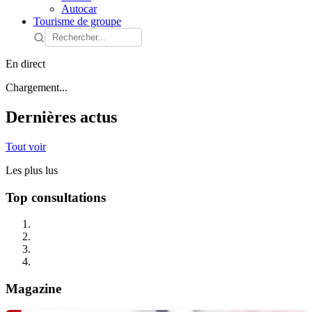
Autocar
Tourisme de groupe
En direct
Chargement...
Dernières actus
Tout voir
Les plus lus
Top consultations
Magazine