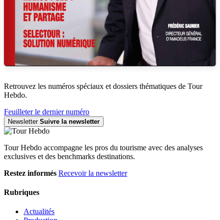
Retrouvez les numéros spéciaux et dossiers thématiques de Tour
Hebdo.
Feuilleter le dernier numéro
Newsletter
Suivre la newsletter
Tour Hebdo accompagne les pros du tourisme avec des analyses
exclusives et des benchmarks destinations.
Restez informés
Recevoir la newsletter
Rubriques
Actualités