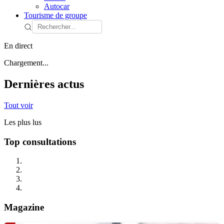
Autocar
Tourisme de groupe
En direct
Chargement...
Dernières actus
Tout voir
Les plus lus
Top consultations
Magazine