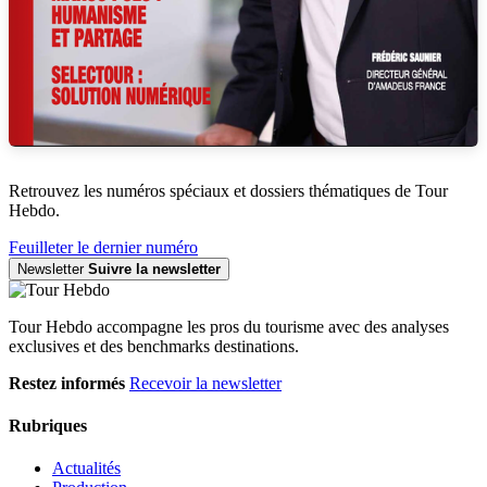
Retrouvez les numéros spéciaux et dossiers thématiques de Tour
Hebdo.
Feuilleter le dernier numéro
Newsletter
Suivre la newsletter
Tour Hebdo accompagne les pros du tourisme avec des analyses
exclusives et des benchmarks destinations.
Restez informés
Recevoir la newsletter
Rubriques
Actualités