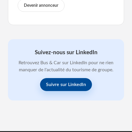
Devenir annonceur
Suivez-nous sur LinkedIn
Retrouvez Bus & Car sur LinkedIn pour ne rien
manquer de l'actualité du tourisme de groupe.
Suivre sur LinkedIn