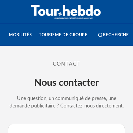
MOBILITÉS
TOURISME DE GROUPE
RECHERCHE
CONTACT
Nous contacter
Une question, un communiqué de presse, une
demande publicitaire ? Contactez-nous directement.