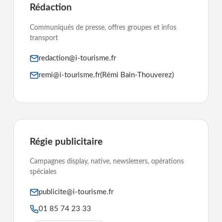
Rédaction
Communiqués de presse, offres groupes et infos
transport
redaction@i-tourisme.fr
remi@i-tourisme.fr
(Rémi Bain-Thouverez)
Régie publicitaire
Campagnes display, native, newsletters, opérations
spéciales
publicite@i-tourisme.fr
01 85 74 23 33