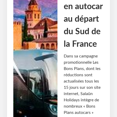
en autocar
au départ
du Sud de
la France
Dans sa campagne
promotionnelle Les
Bons Plans, dont les
réductions sont
actualisées tous les
15 jours sur son site
internet, Salaün
Holidays intègre de
nombreux « Bons
Plans autocars »