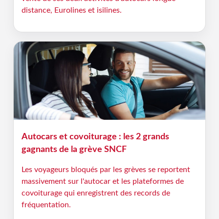
distance, Eurolines et isilines.
Autocars et covoiturage : les 2 grands
gagnants de la grève SNCF
Les voyageurs bloqués par les grèves se reportent
massivement sur l'autocar et les plateformes de
covoiturage qui enregistrent des records de
fréquentation.