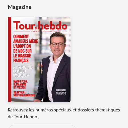
Magazine
Retrouvez les numéros spéciaux et dossiers thématiques
de Tour Hebdo.