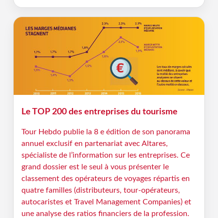
Le TOP 200 des entreprises du tourisme
Tour Hebdo publie la 8 e édition de son panorama
annuel exclusif en partenariat avec Altares,
spécialiste de l’information sur les entreprises. Ce
grand dossier est le seul à vous présenter le
classement des opérateurs de voyages répartis en
quatre familles (distributeurs, tour-opérateurs,
autocaristes et Travel Management Companies) et
une analyse des ratios financiers de la profession.