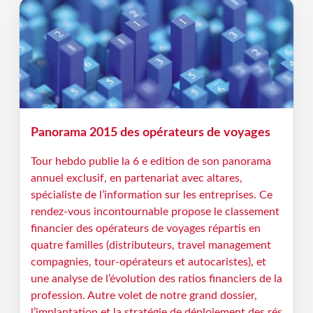
Panorama 2015 des opérateurs de voyages
Tour hebdo publie la 6 e edition de son panorama
annuel exclusif, en partenariat avec altares,
spécialiste de l’information sur les entreprises. Ce
rendez-vous incontournable propose le classement
financier des opérateurs de voyages répartis en
quatre familles (distributeurs, travel management
compagnies, tour-opérateurs et autocaristes), et
une analyse de l’évolution des ratios financiers de la
profession. Autre volet de notre grand dossier,
l’implantation et la stratégie de déploiement des rés