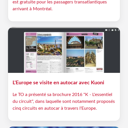
est gratuite pour les passagers transatlantiques
arrivant à Montréal.
L'Europe se visite en autocar avec Kuoni
Le TO a présenté sa brochure 2016 "K - L'essentiel
du circuit", dans laquelle sont notamment proposés
cinq circuits en autocar à travers l'Europe.