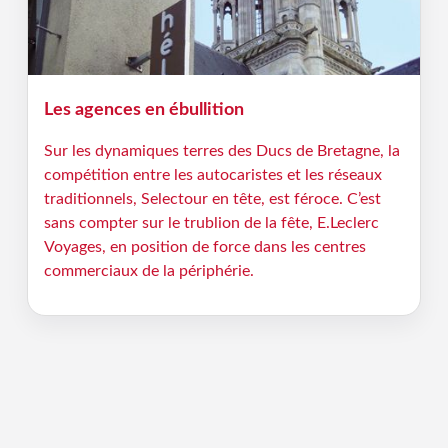
Les agences en ébullition
Sur les dynamiques terres des Ducs de Bretagne, la
compétition entre les autocaristes et les réseaux
traditionnels, Selectour en tête, est féroce. C’est
sans compter sur le trublion de la fête, E.Leclerc
Voyages, en position de force dans les centres
commerciaux de la périphérie.