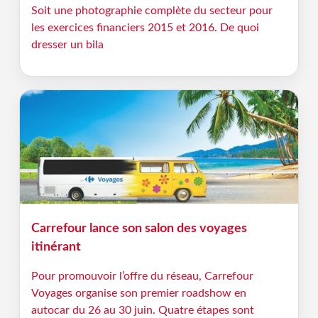
Soit une photographie complète du secteur pour
les exercices financiers 2015 et 2016. De quoi
dresser un bila
Carrefour lance son salon des voyages
itinérant
Pour promouvoir l’offre du réseau, Carrefour
Voyages organise son premier roadshow en
autocar du 26 au 30 juin. Quatre étapes sont