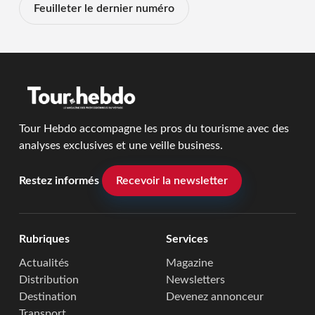
Feuilleter le dernier numéro
Tour Hebdo accompagne les pros du tourisme avec des
analyses exclusives et une veille business.
Restez informés
Recevoir la newsletter
Rubriques
Services
Actualités
Magazine
Distribution
Newsletters
Destination
Devenez annonceur
Transport