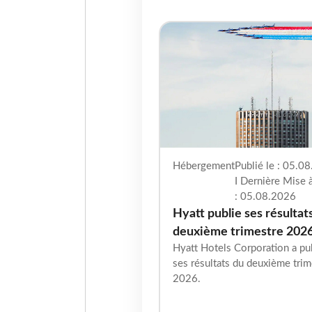
Hébergement
Publié le : 05.0
I Dernière Mise à
: 05.08.2026
Hyatt publie ses résultat
deuxième trimestre 202
Hyatt Hotels Corporation a pu
ses résultats du deuxième trim
2026.