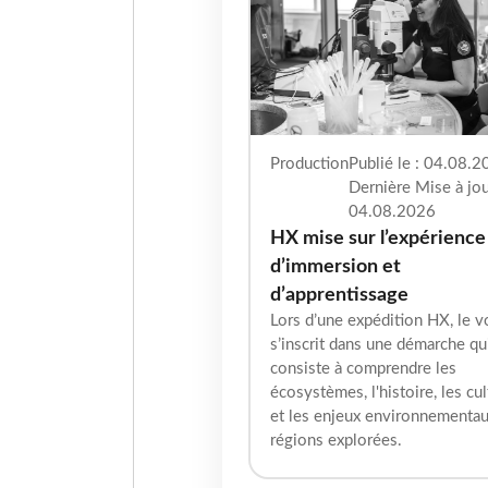
Production
Publié le : 04.08.2
Dernière Mise à jou
04.08.2026
HX mise sur l’expérience
d’immersion et
d’apprentissage
Lors d’une expédition HX, le 
s’inscrit dans une démarche qu
consiste à comprendre les
écosystèmes, l'histoire, les cu
et les enjeux environnementa
régions explorées.