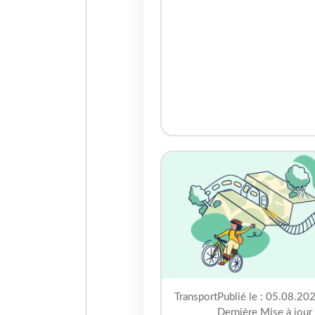
Transport
Publié le : 05.08.202
Dernière Mise à jour 