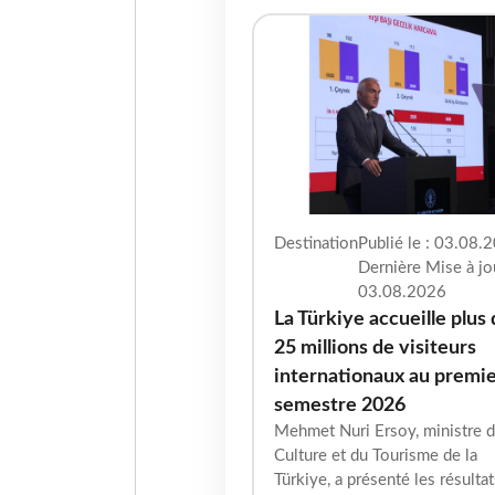
Destination
Publié le : 03.08.2
Dernière Mise à jou
03.08.2026
La Türkiye accueille plus
25 millions de visiteurs
internationaux au premi
semestre 2026
Mehmet Nuri Ersoy, ministre d
Culture et du Tourisme de la
Türkiye, a présenté les résultat