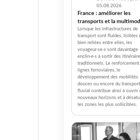
05.08.2026
France : améliorer les
transports et la multimod
Lorsque les infrastructures de
transport sont fluides, lisibles 
bien reliées entre elles, les
voyageur·se·s sont davantage
enclin·e·s à sortir des itinérair
traditionnels. Le renforcement
lignes ferroviaires, le
développement des mobilités
douces ou encore du transport
fluvial contribue ainsi à ouvrir
nouveaux horizons et à désatu
les zones les plus sollicitées.