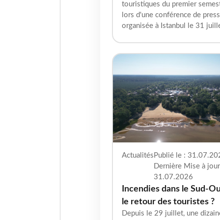
touristiques du premier semes
lors d'une conférence de pres
organisée à Istanbul le 31 juill
Actualités
Publié le : 31.07.20
Dernière Mise à jour
31.07.2026
Incendies dans le Sud-Ou
le retour des touristes ?
Depuis le 29 juillet, une dizai