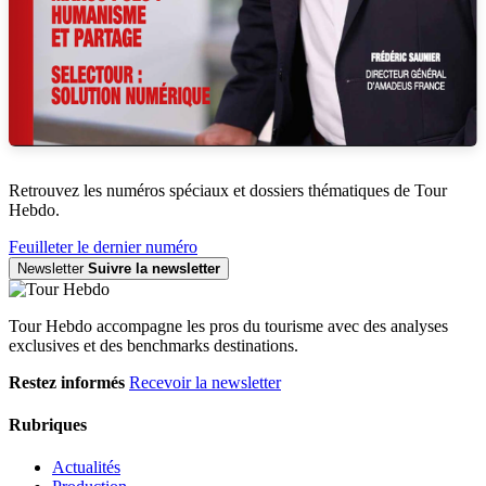
Retrouvez les numéros spéciaux et dossiers thématiques de Tour
Hebdo.
Feuilleter le dernier numéro
Newsletter
Suivre la newsletter
Tour Hebdo accompagne les pros du tourisme avec des analyses
exclusives et des benchmarks destinations.
Restez informés
Recevoir la newsletter
Rubriques
Actualités