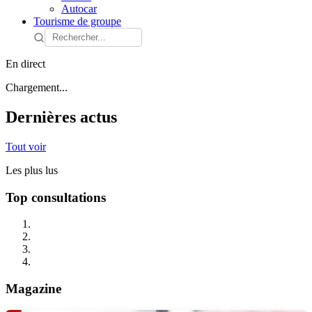
Autocar
Tourisme de groupe
En direct
Chargement...
Dernières actus
Tout voir
Les plus lus
Top consultations
Magazine