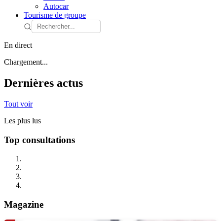
Autocar
Tourisme de groupe
En direct
Chargement...
Dernières actus
Tout voir
Les plus lus
Top consultations
Magazine