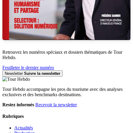
Retrouvez les numéros spéciaux et dossiers thématiques de Tour
Hebdo.
Feuilleter le dernier numéro
Newsletter
Suivre la newsletter
Tour Hebdo accompagne les pros du tourisme avec des analyses
exclusives et des benchmarks destinations.
Restez informés
Recevoir la newsletter
Rubriques
Actualités