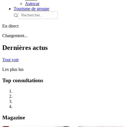
Autocar
Tourisme de groupe
En direct
Chargement...
Dernières actus
Tout voir
Les plus lus
Top consultations
Magazine