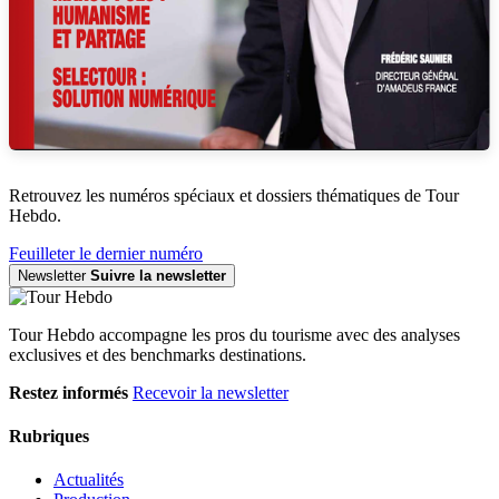
Retrouvez les numéros spéciaux et dossiers thématiques de Tour
Hebdo.
Feuilleter le dernier numéro
Newsletter
Suivre la newsletter
Tour Hebdo accompagne les pros du tourisme avec des analyses
exclusives et des benchmarks destinations.
Restez informés
Recevoir la newsletter
Rubriques
Actualités