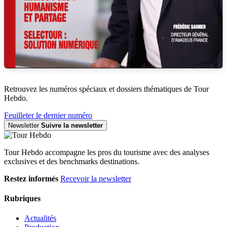
Retrouvez les numéros spéciaux et dossiers thématiques de Tour
Hebdo.
Feuilleter le dernier numéro
Newsletter
Suivre la newsletter
Tour Hebdo accompagne les pros du tourisme avec des analyses
exclusives et des benchmarks destinations.
Restez informés
Recevoir la newsletter
Rubriques
Actualités