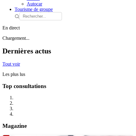
Autocar
Tourisme de groupe
En direct
Chargement...
Dernières actus
Tout voir
Les plus lus
Top consultations
Magazine