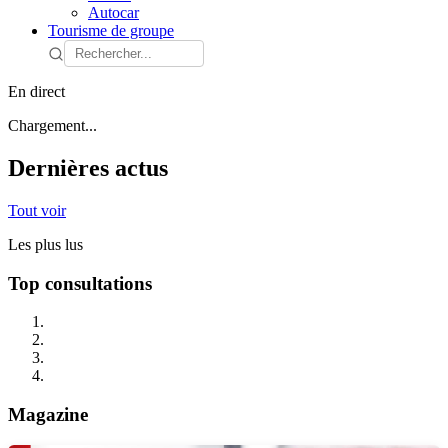
Autocar
Tourisme de groupe
En direct
Chargement...
Dernières actus
Tout voir
Les plus lus
Top consultations
Magazine