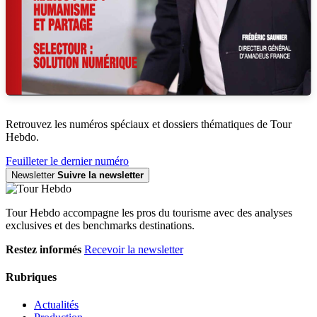
Retrouvez les numéros spéciaux et dossiers thématiques de Tour
Hebdo.
Feuilleter le dernier numéro
Newsletter
Suivre la newsletter
Tour Hebdo accompagne les pros du tourisme avec des analyses
exclusives et des benchmarks destinations.
Restez informés
Recevoir la newsletter
Rubriques
Actualités