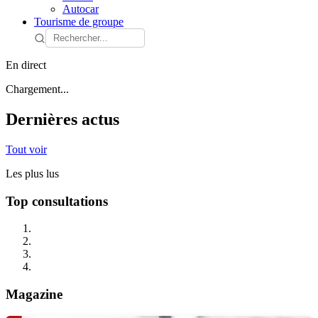
Autocar
Tourisme de groupe
En direct
Chargement...
Dernières actus
Tout voir
Les plus lus
Top consultations
Magazine