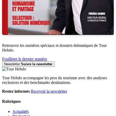
Retrouvez les numéros spéciaux et dossiers thématiques de Tour
Hebdo.
Feuilleter le dernier numéro
Newsletter
Suivre la newsletter
Tour Hebdo accompagne les pros du tourisme avec des analyses
exclusives et des benchmarks destinations.
Restez informés
Recevoir la newsletter
Rubriques
Actualités