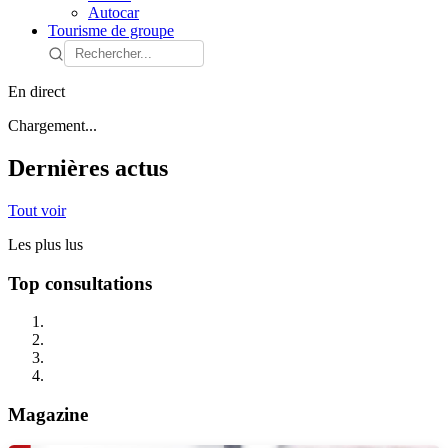
Autocar
Tourisme de groupe
En direct
Chargement...
Dernières actus
Tout voir
Les plus lus
Top consultations
Magazine