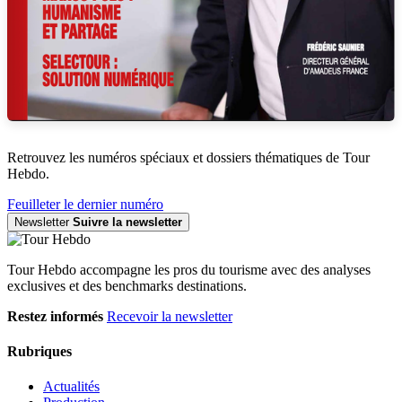
Retrouvez les numéros spéciaux et dossiers thématiques de Tour
Hebdo.
Feuilleter le dernier numéro
Newsletter
Suivre la newsletter
Tour Hebdo accompagne les pros du tourisme avec des analyses
exclusives et des benchmarks destinations.
Restez informés
Recevoir la newsletter
Rubriques
Actualités