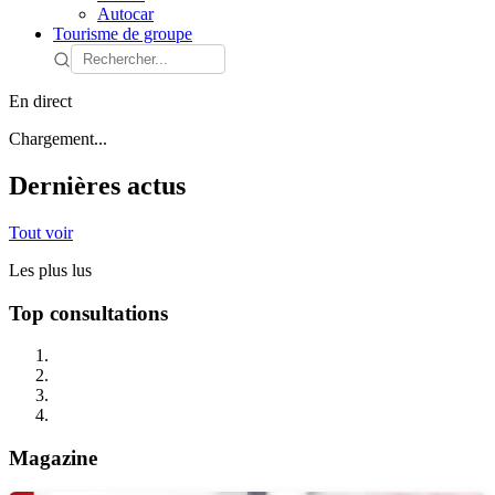
Autocar
Tourisme de groupe
En direct
Chargement...
Dernières actus
Tout voir
Les plus lus
Top consultations
Magazine