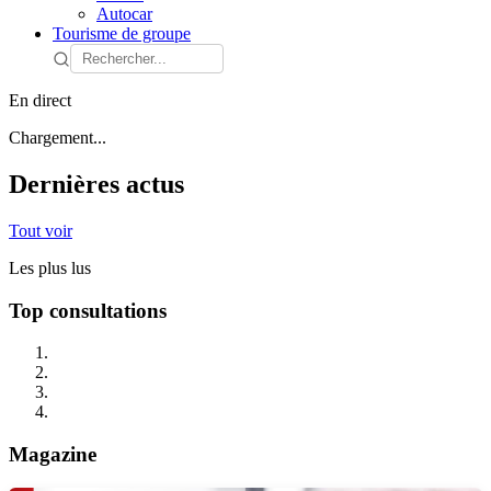
Autocar
Tourisme de groupe
En direct
Chargement...
Dernières actus
Tout voir
Les plus lus
Top consultations
Magazine