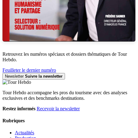
Retrouvez les numéros spéciaux et dossiers thématiques de Tour
Hebdo.
Feuilleter le dernier numéro
Newsletter
Suivre la newsletter
Tour Hebdo accompagne les pros du tourisme avec des analyses
exclusives et des benchmarks destinations.
Restez informés
Recevoir la newsletter
Rubriques
Actualités