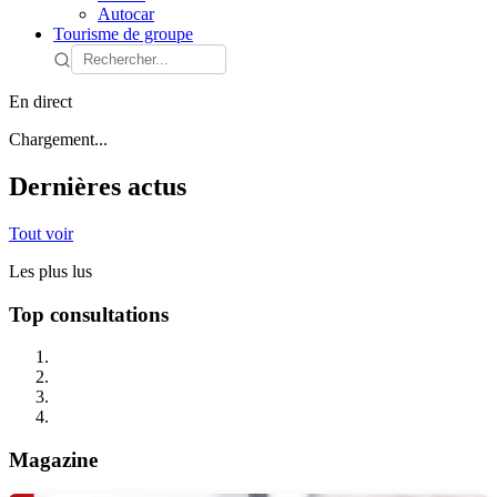
Autocar
Tourisme de groupe
En direct
Chargement...
Dernières actus
Tout voir
Les plus lus
Top consultations
Magazine