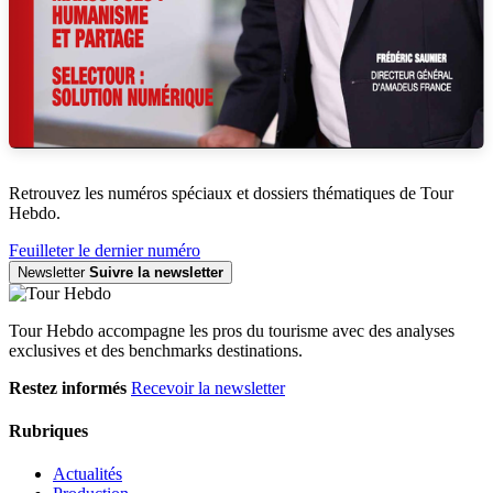
Retrouvez les numéros spéciaux et dossiers thématiques de Tour
Hebdo.
Feuilleter le dernier numéro
Newsletter
Suivre la newsletter
Tour Hebdo accompagne les pros du tourisme avec des analyses
exclusives et des benchmarks destinations.
Restez informés
Recevoir la newsletter
Rubriques
Actualités