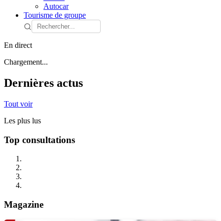
Autocar
Tourisme de groupe
En direct
Chargement...
Dernières actus
Tout voir
Les plus lus
Top consultations
Magazine