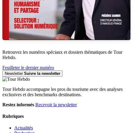
Retrouvez les numéros spéciaux et dossiers thématiques de Tour
Hebdo.
Feuilleter le dernier numéro
Newsletter
Suivre la newsletter
Tour Hebdo accompagne les pros du tourisme avec des analyses
exclusives et des benchmarks destinations.
Restez informés
Recevoir la newsletter
Rubriques
Actualités