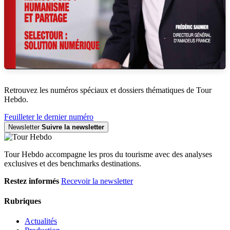
Retrouvez les numéros spéciaux et dossiers thématiques de Tour
Hebdo.
Feuilleter le dernier numéro
Newsletter
Suivre la newsletter
Tour Hebdo accompagne les pros du tourisme avec des analyses
exclusives et des benchmarks destinations.
Restez informés
Recevoir la newsletter
Rubriques
Actualités