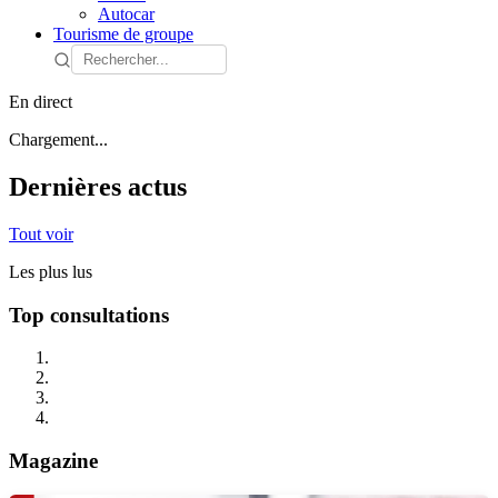
Autocar
Tourisme de groupe
En direct
Chargement...
Dernières actus
Tout voir
Les plus lus
Top consultations
Magazine