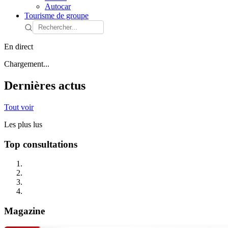
Autocar
Tourisme de groupe
En direct
Chargement...
Dernières actus
Tout voir
Les plus lus
Top consultations
Magazine