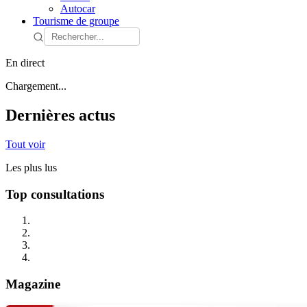
Autocar
Tourisme de groupe
En direct
Chargement...
Dernières actus
Tout voir
Les plus lus
Top consultations
Magazine