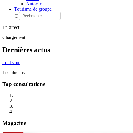
Autocar
Tourisme de groupe
En direct
Chargement...
Dernières actus
Tout voir
Les plus lus
Top consultations
Magazine