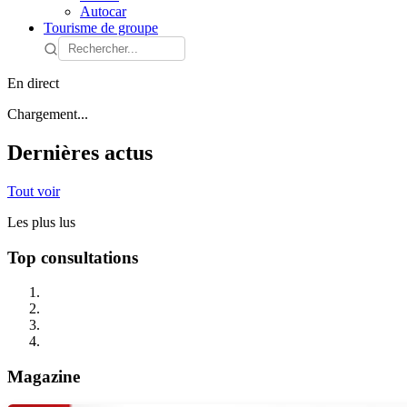
Autocar
Tourisme de groupe
En direct
Chargement...
Dernières actus
Tout voir
Les plus lus
Top consultations
Magazine