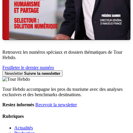
Retrouvez les numéros spéciaux et dossiers thématiques de Tour
Hebdo.
Feuilleter le dernier numéro
Newsletter
Suivre la newsletter
Tour Hebdo accompagne les pros du tourisme avec des analyses
exclusives et des benchmarks destinations.
Restez informés
Recevoir la newsletter
Rubriques
Actualités