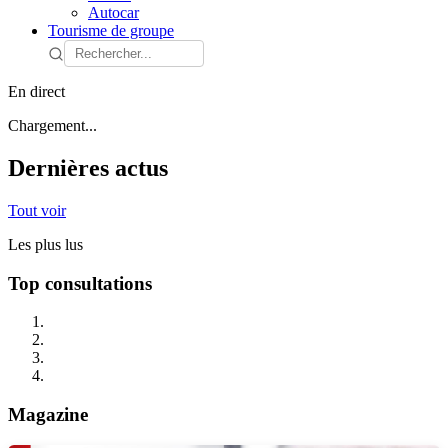
Autocar
Tourisme de groupe
En direct
Chargement...
Dernières actus
Tout voir
Les plus lus
Top consultations
Magazine