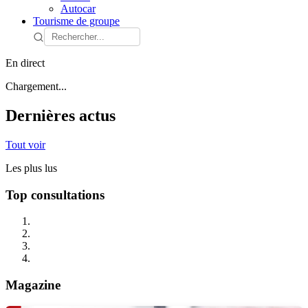
Autocar
Tourisme de groupe
En direct
Chargement...
Dernières actus
Tout voir
Les plus lus
Top consultations
Magazine