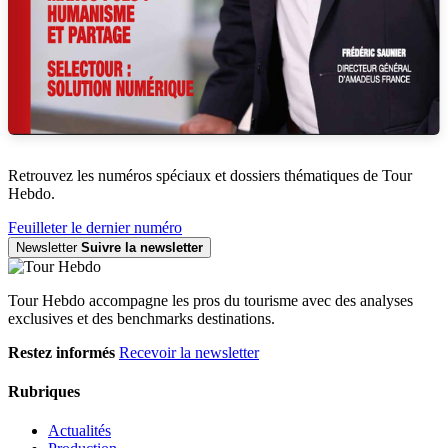
Retrouvez les numéros spéciaux et dossiers thématiques de Tour
Hebdo.
Feuilleter le dernier numéro
Newsletter
Suivre la newsletter
Tour Hebdo accompagne les pros du tourisme avec des analyses
exclusives et des benchmarks destinations.
Restez informés
Recevoir la newsletter
Rubriques
Actualités