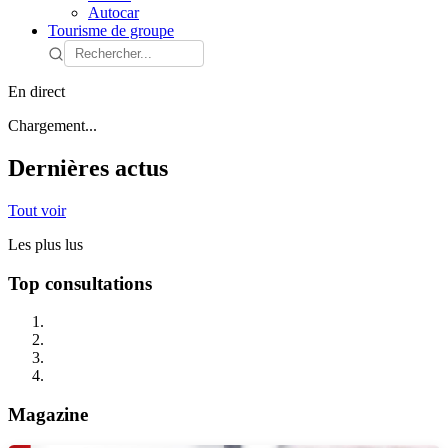
Autocar
Tourisme de groupe
En direct
Chargement...
Dernières actus
Tout voir
Les plus lus
Top consultations
Magazine