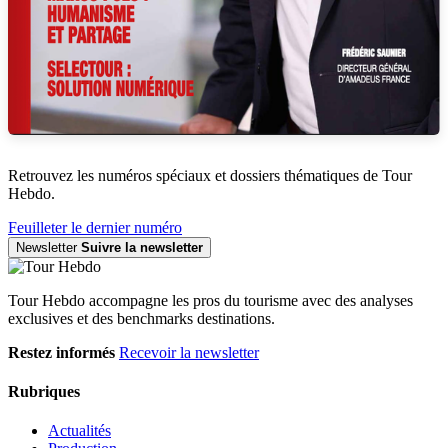
Retrouvez les numéros spéciaux et dossiers thématiques de Tour
Hebdo.
Feuilleter le dernier numéro
Newsletter
Suivre la newsletter
Tour Hebdo accompagne les pros du tourisme avec des analyses
exclusives et des benchmarks destinations.
Restez informés
Recevoir la newsletter
Rubriques
Actualités