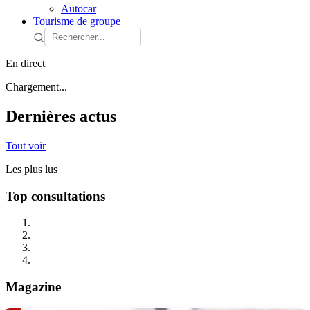
Autocar
Tourisme de groupe
En direct
Chargement...
Dernières actus
Tout voir
Les plus lus
Top consultations
Magazine