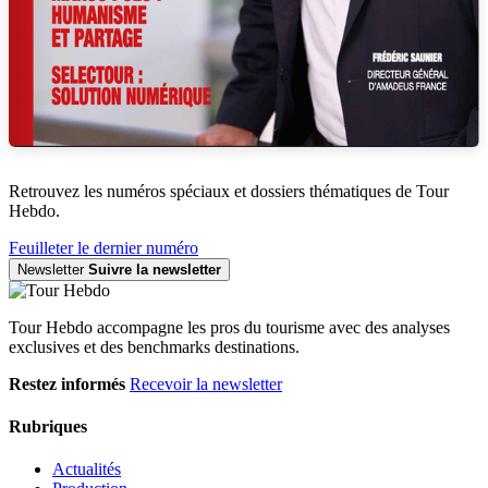
Retrouvez les numéros spéciaux et dossiers thématiques de Tour
Hebdo.
Feuilleter le dernier numéro
Newsletter
Suivre la newsletter
Tour Hebdo accompagne les pros du tourisme avec des analyses
exclusives et des benchmarks destinations.
Restez informés
Recevoir la newsletter
Rubriques
Actualités