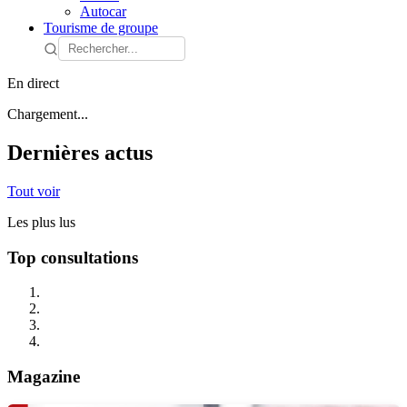
Autocar
Tourisme de groupe
En direct
Chargement...
Dernières actus
Tout voir
Les plus lus
Top consultations
Magazine