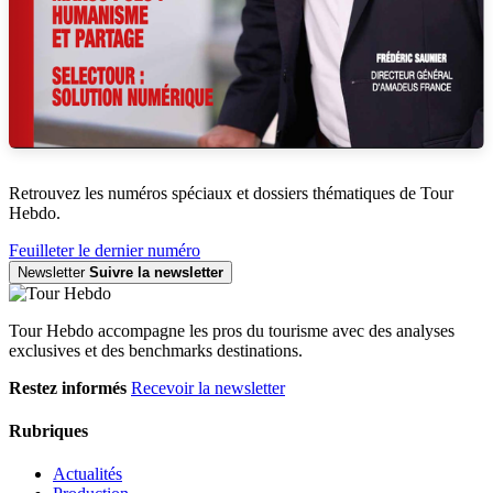
Retrouvez les numéros spéciaux et dossiers thématiques de Tour
Hebdo.
Feuilleter le dernier numéro
Newsletter
Suivre la newsletter
Tour Hebdo accompagne les pros du tourisme avec des analyses
exclusives et des benchmarks destinations.
Restez informés
Recevoir la newsletter
Rubriques
Actualités