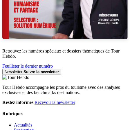
Retrouvez les numéros spéciaux et dossiers thématiques de Tour
Hebdo.
Feuilleter le dernier numéro
Newsletter
Suivre la newsletter
Tour Hebdo accompagne les pros du tourisme avec des analyses
exclusives et des benchmarks destinations.
Restez informés
Recevoir la newsletter
Rubriques
Actualités