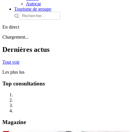
Autocar
Tourisme de groupe
En direct
Chargement...
Dernières actus
Tout voir
Les plus lus
Top consultations
Magazine