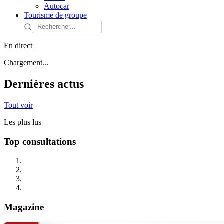
Autocar
Tourisme de groupe
En direct
Chargement...
Dernières actus
Tout voir
Les plus lus
Top consultations
Magazine