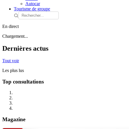
Autocar
Tourisme de groupe
En direct
Chargement...
Dernières actus
Tout voir
Les plus lus
Top consultations
Magazine