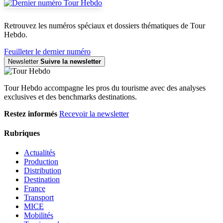
Retrouvez les numéros spéciaux et dossiers thématiques de Tour
Hebdo.
Feuilleter le dernier numéro
Newsletter
Suivre la newsletter
Tour Hebdo accompagne les pros du tourisme avec des analyses
exclusives et des benchmarks destinations.
Restez informés
Recevoir la newsletter
Rubriques
Actualités
Production
Distribution
Destination
France
Transport
MICE
Mobilités