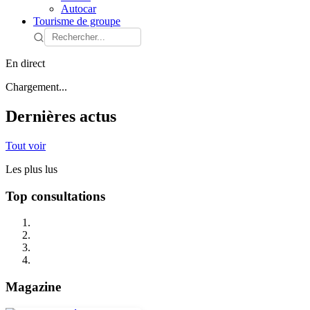
Autocar
Tourisme de groupe
En direct
Chargement...
Dernières actus
Tout voir
Les plus lus
Top consultations
Magazine