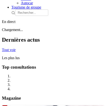
Autocar
Tourisme de groupe
En direct
Chargement...
Dernières actus
Tout voir
Les plus lus
Top consultations
Magazine