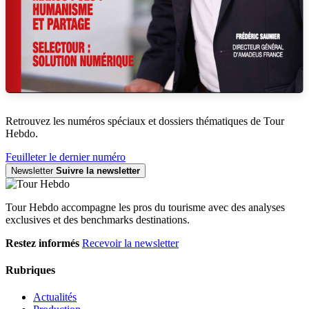
Retrouvez les numéros spéciaux et dossiers thématiques de Tour
Hebdo.
Feuilleter le dernier numéro
Newsletter
Suivre la newsletter
Tour Hebdo accompagne les pros du tourisme avec des analyses
exclusives et des benchmarks destinations.
Restez informés
Recevoir la newsletter
Rubriques
Actualités