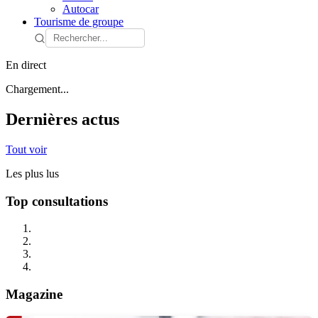
Autocar
Tourisme de groupe
En direct
Chargement...
Dernières actus
Tout voir
Les plus lus
Top consultations
Magazine