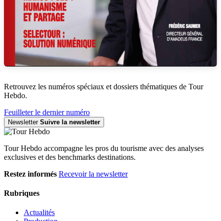
Retrouvez les numéros spéciaux et dossiers thématiques de Tour
Hebdo.
Feuilleter le dernier numéro
Newsletter
Suivre la newsletter
Tour Hebdo accompagne les pros du tourisme avec des analyses
exclusives et des benchmarks destinations.
Restez informés
Recevoir la newsletter
Rubriques
Actualités