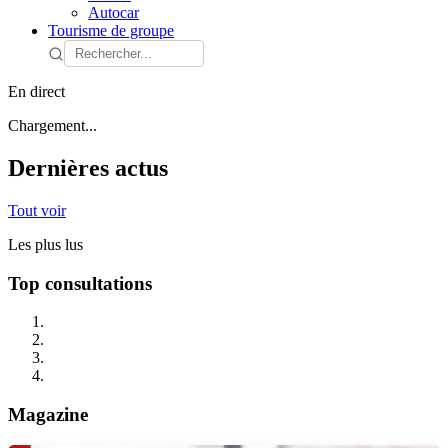
Autocar
Tourisme de groupe
En direct
Chargement...
Dernières actus
Tout voir
Les plus lus
Top consultations
Magazine