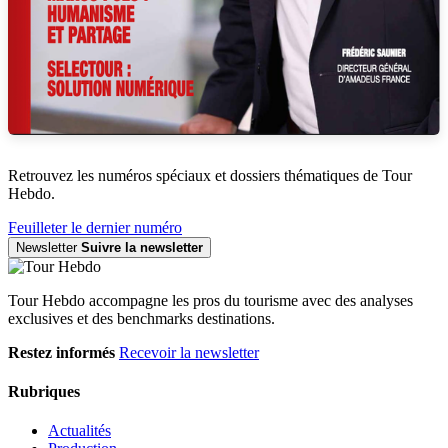
Retrouvez les numéros spéciaux et dossiers thématiques de Tour
Hebdo.
Feuilleter le dernier numéro
Newsletter
Suivre la newsletter
Tour Hebdo accompagne les pros du tourisme avec des analyses
exclusives et des benchmarks destinations.
Restez informés
Recevoir la newsletter
Rubriques
Actualités