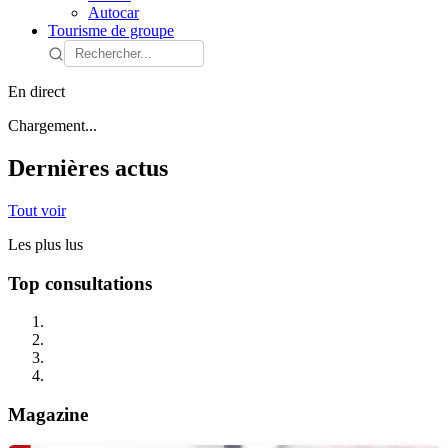
Autocar
Tourisme de groupe
En direct
Chargement...
Dernières actus
Tout voir
Les plus lus
Top consultations
Magazine