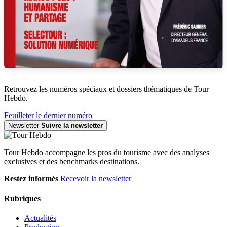
Retrouvez les numéros spéciaux et dossiers thématiques de Tour
Hebdo.
Feuilleter le dernier numéro
Newsletter
Suivre la newsletter
Tour Hebdo accompagne les pros du tourisme avec des analyses
exclusives et des benchmarks destinations.
Restez informés
Recevoir la newsletter
Rubriques
Actualités