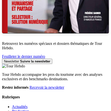
Retrouvez les numéros spéciaux et dossiers thématiques de Tour
Hebdo.
Feuilleter le dernier numéro
Newsletter
Suivre la newsletter
Tour Hebdo accompagne les pros du tourisme avec des analyses
exclusives et des benchmarks destinations.
Restez informés
Recevoir la newsletter
Rubriques
Actualités