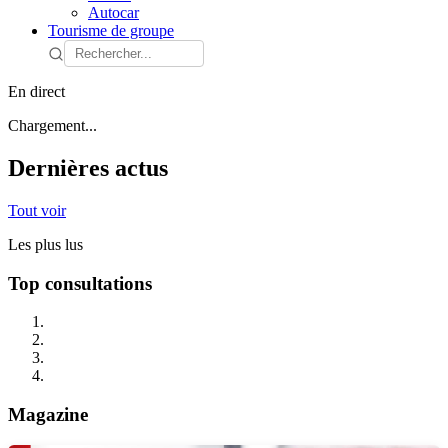
Autocar
Tourisme de groupe
En direct
Chargement...
Dernières actus
Tout voir
Les plus lus
Top consultations
Magazine