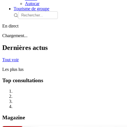
Autocar
Tourisme de groupe
En direct
Chargement...
Dernières actus
Tout voir
Les plus lus
Top consultations
Magazine