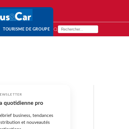
TOURISME DE GROUPE
EWSLETTER
a quotidienne pro
ébrief business, tendances
istribution et nouveautés