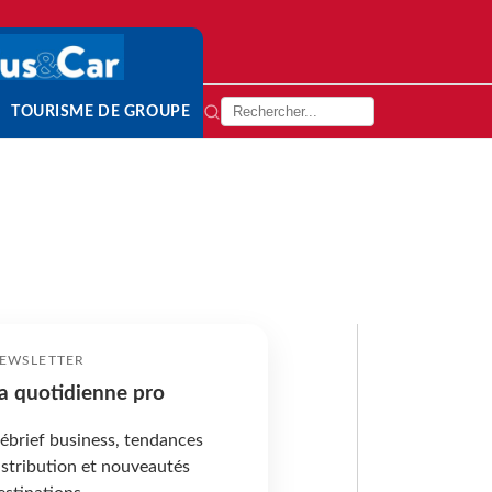
TOURISME DE GROUPE
EWSLETTER
a quotidienne pro
ébrief business, tendances
istribution et nouveautés