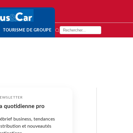
TOURISME DE GROUPE
EWSLETTER
a quotidienne pro
ébrief business, tendances
istribution et nouveautés