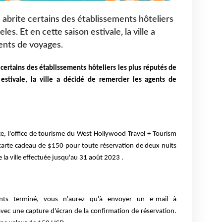
 abrite certains des établissements hôteliers
es. Et en cette saison estivale, la ville a
ents de voyages.
 certains des établissements hôteliers les plus réputés de
estivale, la ville a décidé de remercier les agents de
e, l'office de tourisme du West Hollywood Travel + Tourism
arte cadeau de $150 pour toute réservation de deux nuits
 la ville effectuée jusqu'au 31 août 2023 .
ents terminé, vous n'aurez qu'à envoyer un e-mail à
c une capture d'écran de la confirmation de réservation.