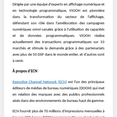
Dirigée par une équipe d'experts en affichage numérique et
en technologie programmatique, VIOOH est pionnière
dans la transformation du secteur de l'affichage,
défendant son rôle dans l'amélioration des campagnes
numériques omni-canales grâce à l'utilisation de capacités
et de données programmatiques. VIOOH réalise
actuellement des transactions programmatiques sur 33
marchés et stimule la demande grâce à des partenariats
avec plus de 50 DSP dans le monde entier, et d'autres sont
à venir.
À propos d'ECN
Executive Channel Network (ECN)
est l'un des principaux
éditeurs de médias de bureau numériques (DOOH) qui met
en relation des marques avec des publics professionnels
aisés dans des environnements de bureau haut de gamme.
ECN fournit plus de 70 millions d'impressions mensuelles à