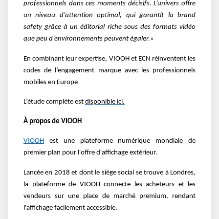
professionnels dans ces moments décisifs. L’univers offre
un niveau d’attention optimal, qui garantit la brand
safety grâce à un éditorial riche sous des formats vidéo
que peu d’environnements peuvent égaler.»
En combinant leur expertise, VIOOH et ECN réinventent les
codes de l’engagement marque avec les professionnels
mobiles en Europe
L’étude complète est
disponible ici.
À propos de VIOOH
VIOOH
est une plateforme numérique mondiale de
premier plan pour l'offre d'affichage extérieur.
Lancée en 2018 et dont le siège social se trouve à Londres,
la plateforme de VIOOH connecte les acheteurs et les
vendeurs sur une place de marché premium, rendant
l'affichage facilement accessible.