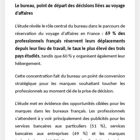
Le bureau, point de départ des décisions liées au voyage
d’affaires
L’étude révèle le rôle central du bureau dans le parcours de
réservation du voyage d’affaires en France :
69 % des
professionnels français réservent leurs déplacements
depuis leur lieu de travail, le taux le plus élevé des trois
pays étudiés
, tandis que 60 % y organisent également leur
hébergement.
Cette concentration fait du bureau un point de conversion
stratégique pour les marques souhaitant toucher les
professionnels au moment clé de la prise de décision.
L’étude met en évidence des opportunités ciblées pour les
marques dans les bureaux français. Les professionnels
s’attendent à y voir principalement des publicités pour les
services bancaires aux particuliers (51 %), services
bancaires aux entreprises (49 %) et les marques