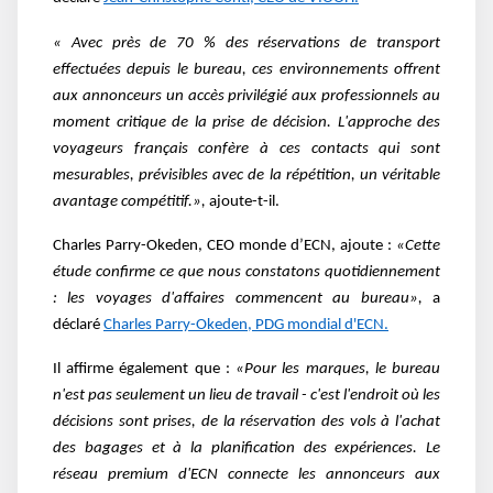
« Avec près de 70 % des réservations de transport
effectuées depuis le bureau, ces environnements offrent
aux annonceurs un accès privilégié aux professionnels au
moment critique de la prise de décision. L'approche des
voyageurs français confère à ces contacts qui sont
mesurables, prévisibles avec de la répétition, un véritable
avantage compétitif.»,
ajoute-t-il.
Charles Parry-Okeden, CEO monde d’ECN, ajoute :
«Cette
étude confirme ce que nous constatons quotidiennement
: les voyages d'affaires commencent au bureau»,
a
déclaré
Charles Parry-Okeden, PDG mondial d'ECN.
Il affirme également que :
«Pour les marques, le bureau
n'est pas seulement un lieu de travail - c'est l'endroit où les
décisions sont prises, de la réservation des vols à l'achat
des bagages et à la planification des expériences. Le
réseau premium d'ECN connecte les annonceurs aux