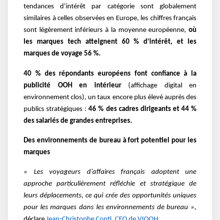
tendances d’intérêt par catégorie sont globalement
similaires à celles observées en Europe, les chiffres français
sont légèrement inférieurs à la moyenne européenne,
où
les marques tech atteignent 60 % d’intérêt, et les
marques de voyage 56 %.
40 % des répondants européens font confiance à la
publicité OOH en intérieur
(affichage digital en
environnement clos), un taux encore plus élevé auprès des
publics stratégiques :
46 % des cadres dirigeants et 44 %
des salariés de grandes entreprises.
Des environnements de bureau à fort potentiel pour les
marques
« Les voyageurs d’affaires français adoptent une
approche particulièrement réfléchie et stratégique de
leurs déplacements, ce qui crée des opportunités uniques
pour les marques dans les environnements de bureau »,
déclare
Jean-Christophe Conti, CEO de VIOOH.