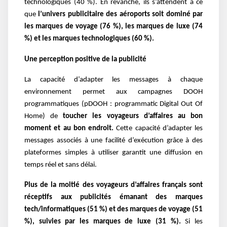
technologiques (40 %). En revanche, ils s’attendent à ce
que
l’univers publicitaire des aéroports soit dominé par
les marques de voyage (76 %), les marques de luxe (74
%) et les marques technologiques (60 %).
Une perception positive de la publicité
La capacité d’adapter les messages à chaque
environnement permet aux campagnes DOOH
programmatiques (pDOOH : programmatic Digital Out Of
Home) de
toucher les voyageurs d’affaires au bon
moment et au bon endroit.
Cette capacité d’adapter les
messages associés à une facilité d’exécution grâce à des
plateformes simples à utiliser garantit une diffusion en
temps réel et sans délai.
Plus de la moitié des voyageurs d’affaires français sont
réceptifs aux publicités émanant des marques
tech/informatiques (51 %) et des marques de voyage (51
%), suivies par les marques de luxe (31 %).
Si les