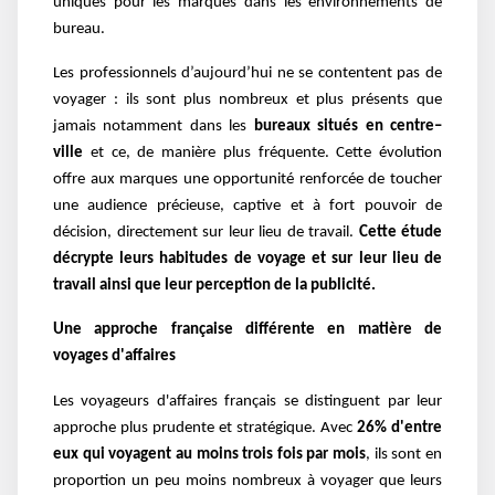
uniques pour les marques dans les environnements de
bureau.
Les professionnels d’aujourd’hui ne se contentent pas de
voyager : ils sont plus nombreux et plus présents que
jamais notamment dans les
bureaux situés en centre–
ville
et ce, de manière plus fréquente. Cette évolution
offre aux marques une opportunité renforcée de toucher
une audience précieuse, captive et à fort pouvoir de
décision, directement sur leur lieu de travail.
Cette étude
décrypte leurs habitudes de voyage et sur leur lieu de
travail ainsi que leur perception de la publicité.
Une approche française différente en matière de
voyages d'affaires
Les voyageurs d'affaires français se distinguent par leur
approche plus prudente et stratégique. Avec
26% d'entre
eux qui voyagent au moins trois fois par mois
, ils sont en
proportion un peu moins nombreux à voyager que leurs