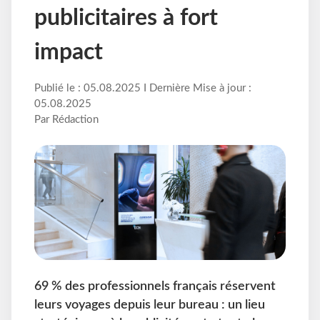
publicitaires à fort
impact
Publié le : 05.08.2025 I Dernière Mise à jour :
05.08.2025
Par Rédaction
69 % des professionnels français réservent
leurs voyages depuis leur bureau : un lieu