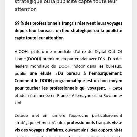
stratégique où la publicité capte toute leur
attention
69 % des professionnels français réservent leurs voyages
depuis leur bureau : un lieu stratégique où la publicité
capte toute leur attention
VIOOH, plateforme mondiale d’offre de Digital Out Of
Home (DOOH) premium, en partenariat avec ECN, l’un des
leaders mondiaux du DOOH indoor dans les bureaux,
publie
une étude «Du bureau à l'embarquement:
Comment le DOOH programmatique est un bon moyen
pour toucher les professionnels qui voyagent.
» Cette
étude a été menée en France, Allemagne et au Royaume-
Uni.
L’étude met en lumière l’approche particulièrement
stratégique et mesurée
des professionnels français vis-à-
vis des voyages d’affaires,
ouvrant ainsi des opportunités