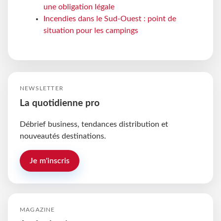
une obligation légale
Incendies dans le Sud-Ouest : point de
situation pour les campings
NEWSLETTER
La quotidienne pro
Débrief business, tendances distribution et
nouveautés destinations.
Je m'inscris
MAGAZINE