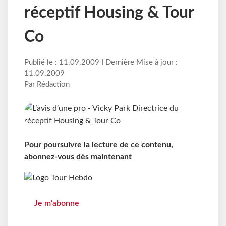
réceptif Housing & Tour
Co
Publié le : 11.09.2009 I Dernière Mise à jour :
11.09.2009
Par Rédaction
Pour poursuivre la lecture de ce contenu,
abonnez-vous dès maintenant
Je m'abonne