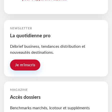
NEWSLETTER
La quotidienne pro
Débrief business, tendances distribution et
nouveautés destinations.
Je m'inscris
MAGAZINE
Accès dossiers
Benchmarks marchés, Icotour et suppléments