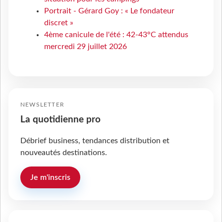
Portrait - Gérard Goy : « Le fondateur
discret »
4ème canicule de l'été : 42-43°C attendus
mercredi 29 juillet 2026
NEWSLETTER
La quotidienne pro
Débrief business, tendances distribution et
nouveautés destinations.
Je m'inscris