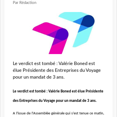
Par Rédaction
Le verdict est tombé : Valérie Boned est
élue Présidente des Entreprises du Voyage
pour un mandat de 3 ans.
Le verdict est tombé : Valérie Boned est élue Présidente
des Entreprises du Voyage pour un mandat de 3 ans.
A l'issue de l'Assemblée générale qui s'est tenue ce matin,