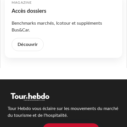
MAGAZINE
Accès dossiers
Benchmarks marchés, Icotour et suppléments
Bus&Car.
Découvrir
Tour Hebdo vous éclaire sur les mouvements du marché
du tourisme et de l'hospitalité.